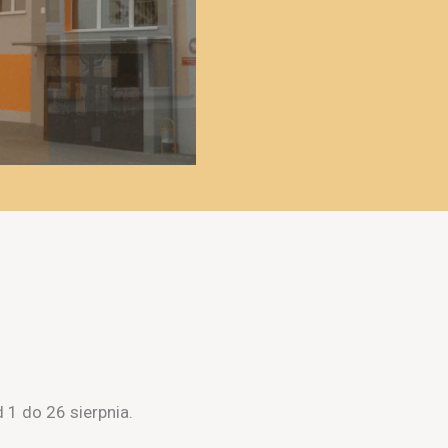
 1 do 26 sierpnia.