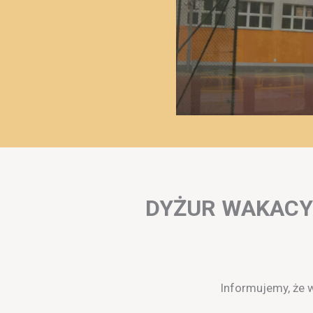
DYŻUR WAKACY
Informujemy, że w