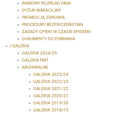
RAMOWY ROZKŁAD DNIA
DYŻUR WAKACYJNY
PROMOCJA ZDROWIA
PROCEDURY BEZPIECZEŃSTWA
ZASADY OPIEKI W CZASIE EPIDEMII
DOKUMENTY DO POBRANIA
| GALERIA
GALERIA 2024/25
GALERIA PMT
ARCHIWALNE
GALERIA 2023/24
GALERIA 2022/23
GALERIA 2021/22
GALERIA 2020/21
GALERIA 2019/20
GALERIA 2018/19