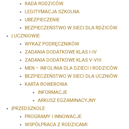
RADA RODZICÓW
LEGITYMACJA SZKOLNA
UBEZPIECZENIE
BEZPIECZEŃSTWO W SIECI DLA RDZICÓW
| UCZNIOWIE
WYKAZ PODRĘCZNIKÓW
ZADANIA DODATKOWE KLAS I-IV
ZADANIA DODATKOWE KLAS V-VIII
MEN – INFOLINIA DLA DZIECI I RODZICÓW
BEZPIECZEŃSTWO W SIECI DLA UCZNIÓW
KARTA ROWEROWA
INFORMACJE
ARKUSZ EGZAMINACYJNY
|PRZEDSZKOLE
PROGRAMY I INNOWACJE
WSPÓŁPRACA Z RODZICAMI