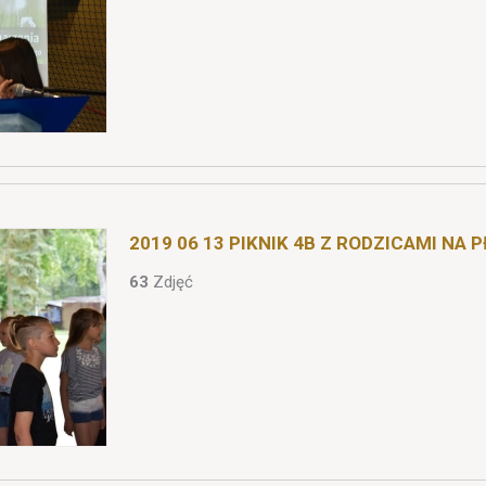
2019 06 13 PIKNIK 4B Z RODZICAMI NA
63
Zdjęć