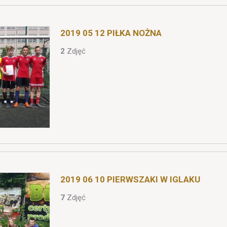
2019 05 12 PIŁKA NOŻNA
2
Zdjęć
2019 06 10 PIERWSZAKI W IGLAKU
7
Zdjęć