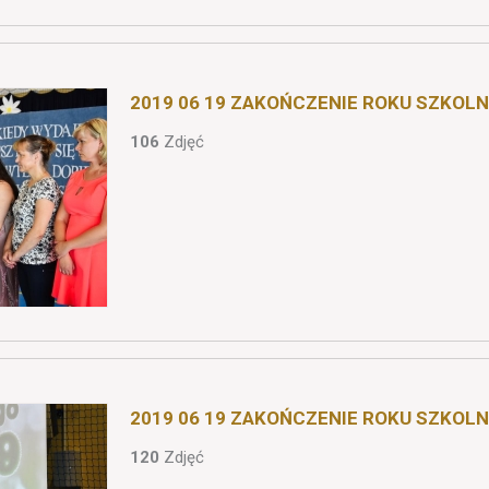
2019 06 19 ZAKOŃCZENIE ROKU SZKOLNE
106
Zdjęć
2019 06 19 ZAKOŃCZENIE ROKU SZKOLNE
120
Zdjęć