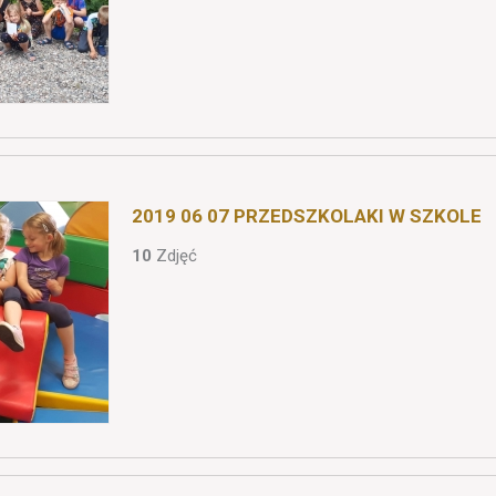
2019 06 07 PRZEDSZKOLAKI W SZKOLE
10
Zdjęć