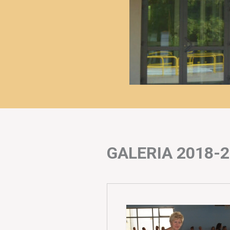
GALERIA 2018-