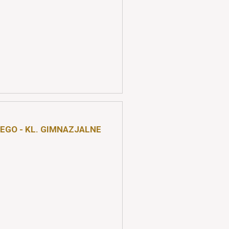
EGO - KL. GIMNAZJALNE