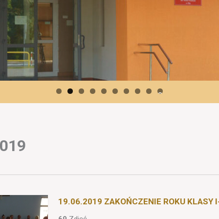
0
2019
19.06.2019 ZAKOŃCZENIE ROKU KLASY I-