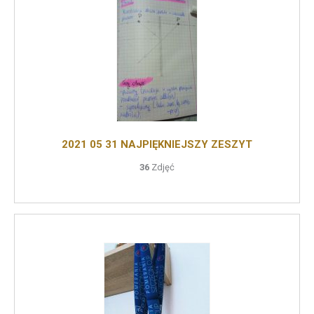
2021 05 31 NAJPIĘKNIEJSZY ZESZYT
36
Zdjęć