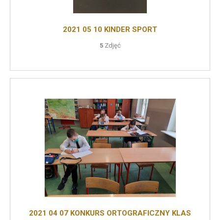
2021 05 10 KINDER SPORT
5
Zdjęć
2021 04 07 KONKURS ORTOGRAFICZNY KLAS