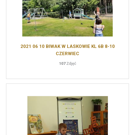
2021 06 10 BIWAK W LASKOWIE KL 6B 8-10
CZERWIEC
107
Zdjęć