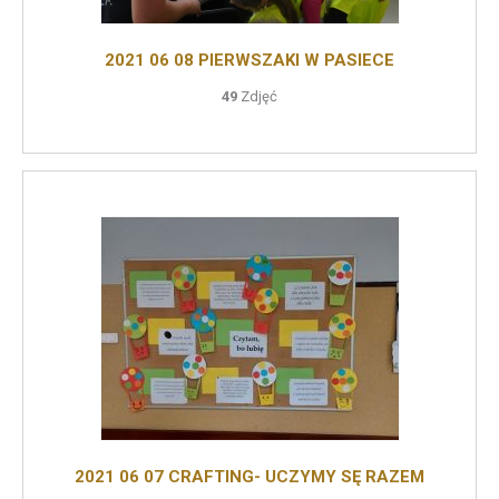
2021 06 08 PIERWSZAKI W PASIECE
49
Zdjęć
2021 06 07 CRAFTING- UCZYMY SĘ RAZEM