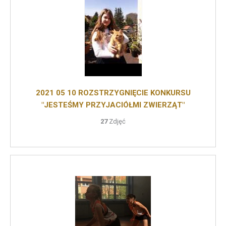
2021 05 10 ROZSTRZYGNIĘCIE KONKURSU
"JESTEŚMY PRZYJACIÓŁMI ZWIERZĄT"
27
Zdjęć