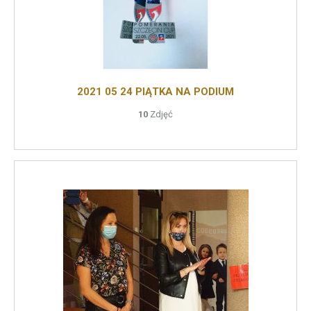
2021 05 24 PIĄTKA NA PODIUM
10
Zdjęć