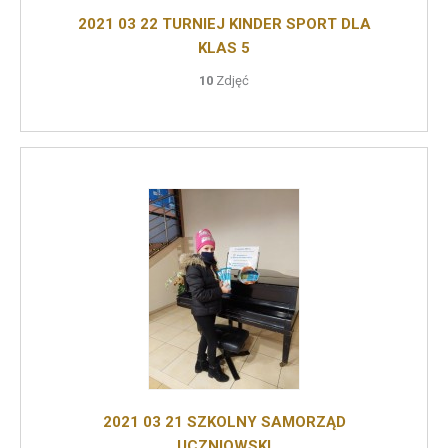
2021 03 22 TURNIEJ KINDER SPORT DLA
KLAS 5
10
Zdjęć
2021 03 21 SZKOLNY SAMORZĄD
UCZNIOWSKI