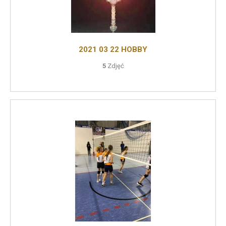
2021 03 22 HOBBY
5
Zdjęć