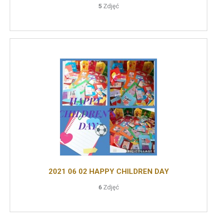
5
Zdjęć
2021 06 02 HAPPY CHILDREN DAY
6
Zdjęć