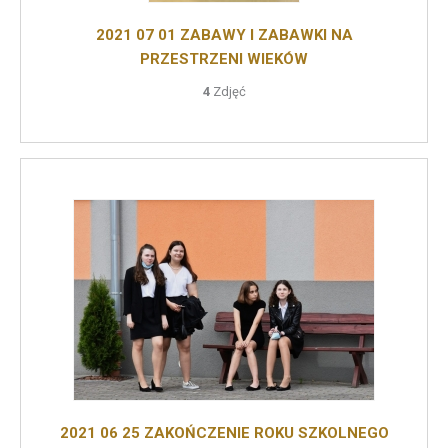
2021 07 01 ZABAWY I ZABAWKI NA
PRZESTRZENI WIEKÓW
4
Zdjęć
2021 06 25 ZAKOŃCZENIE ROKU SZKOLNEGO