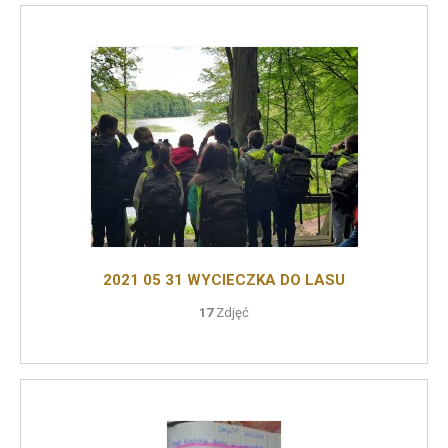
2021 05 31 WYCIECZKA DO LASU
17
Zdjęć