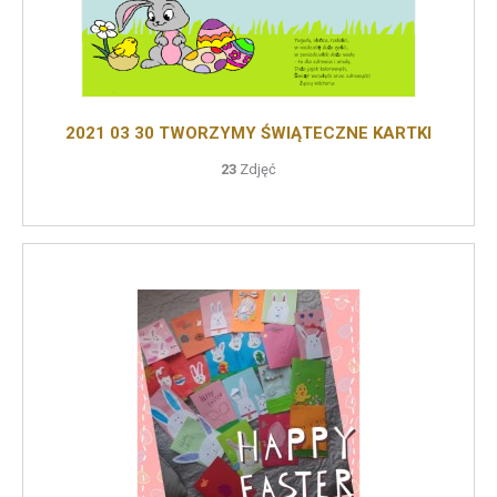
2021 03 30 TWORZYMY ŚWIĄTECZNE KARTKI
23
Zdjęć