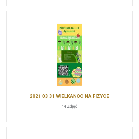
2021 03 31 WIELKANOC NA FIZYCE
14
Zdjęć