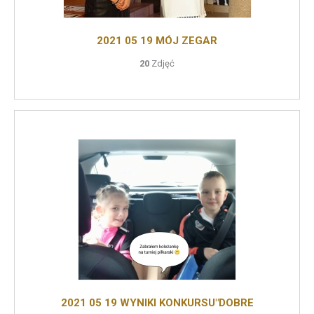
2021 05 19 MÓJ ZEGAR
20
Zdjęć
2021 05 19 WYNIKI KONKURSU"DOBRE