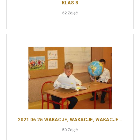
KLAS 8
62
Zdjęć
2021 06 25 WAKACJE, WAKACJE, WAKACJE...
50
Zdjęć