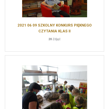
2021 06 09 SZKOLNY KONKURS PIĘKNEGO
CZYTANIA KLAS II
20
Zdjęć