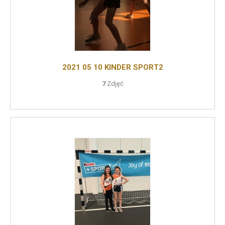
2021 05 10 KINDER SPORT2
7
Zdjęć