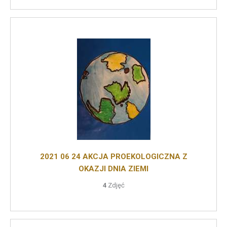
2021 06 24 AKCJA PROEKOLOGICZNA Z
OKAZJI DNIA ZIEMI
4
Zdjęć