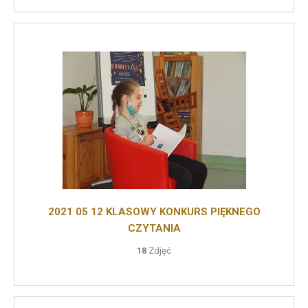
2021 05 12 KLASOWY KONKURS PIĘKNEGO
CZYTANIA
18
Zdjęć