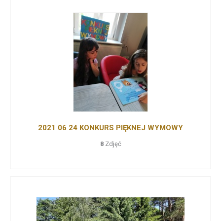
2021 06 24 KONKURS PIĘKNEJ WYMOWY
8
Zdjęć