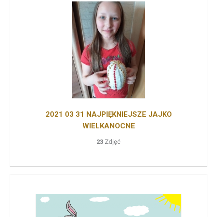
2021 03 31 NAJPIĘKNIEJSZE JAJKO
WIELKANOCNE
23
Zdjęć