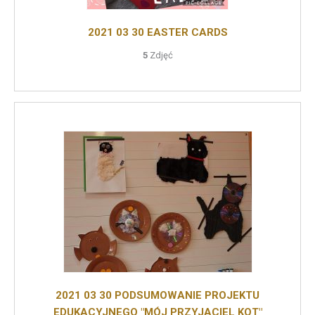
2021 03 30 EASTER CARDS
5
Zdjęć
2021 03 30 PODSUMOWANIE PROJEKTU
EDUKACYJNEGO "MÓJ PRZYJACIEL KOT"