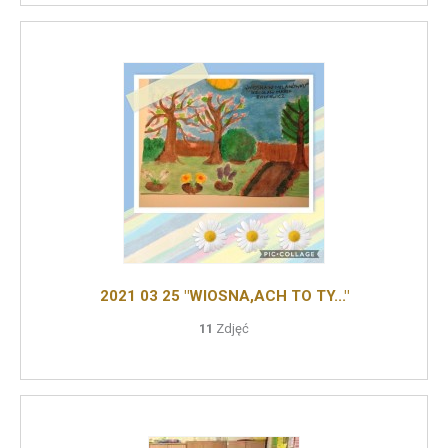
2021 03 25 "WIOSNA,ACH TO TY..."
11
Zdjęć