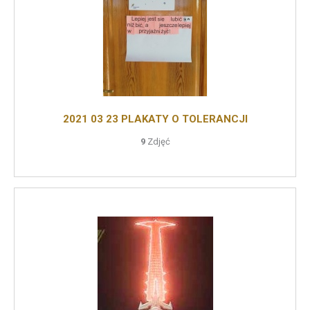
2021 03 23 PLAKATY O TOLERANCJI
9
Zdjęć