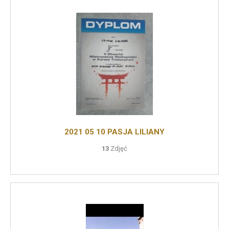
2021 05 10 PASJA LILIANY
13
Zdjęć