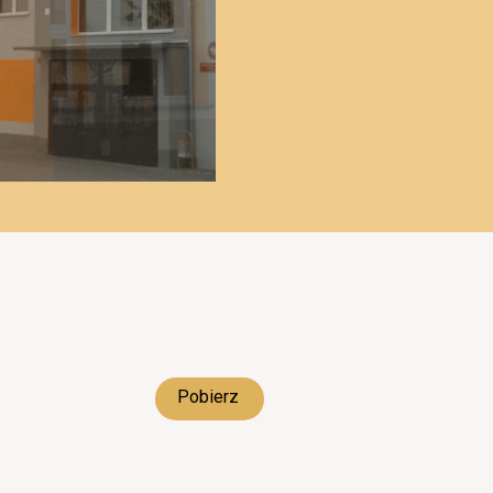
Pobierz