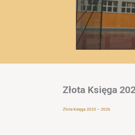
Złota Księga 20
Złota Księga 2025 – 2026